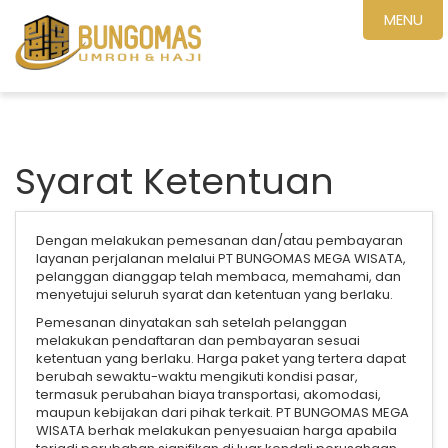
MENU
Syarat Ketentuan
Dengan melakukan pemesanan dan/atau pembayaran
layanan perjalanan melalui PT BUNGOMAS MEGA WISATA,
pelanggan dianggap telah membaca, memahami, dan
menyetujui seluruh syarat dan ketentuan yang berlaku.
Pemesanan dinyatakan sah setelah pelanggan
melakukan pendaftaran dan pembayaran sesuai
ketentuan yang berlaku. Harga paket yang tertera dapat
berubah sewaktu-waktu mengikuti kondisi pasar,
termasuk perubahan biaya transportasi, akomodasi,
maupun kebijakan dari pihak terkait. PT BUNGOMAS MEGA
WISATA berhak melakukan penyesuaian harga apabila