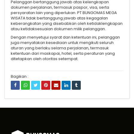
Pelanggan bertanggung jawab atas kelengkapan
dokumen perjalanan, termasuk paspor, visa, serta
persyaratan lain yang diperlukan. PT BUNGOMAS MEGA
WISATA tidak bertanggung jawab atas kegagalan
keberangkatan yang disebabkan oleh ketidaklengkapan
atau ketidaksesuaian dokumen milik pelanggan.
Dengan menyetujui syarat dan ketentuan ini, pelanggan
juga menyatakan kesediaan untuk mengikuti seluruh
aturan yang berlaku selama perjalanan, termasuk
ketentuan dari maskapai, hotel, serta peraturan yang
ditetapkan oleh otoritas setempat.
Bagikan :