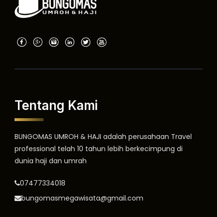
Tentang Kami
BUNGOMAS UMROH & HAJI adalah perusahaan Travel
professional telah 10 tahun lebih berkecimpung di
dunia haji dan umrah
07477334018
bungomasmegawisata@gmail.com