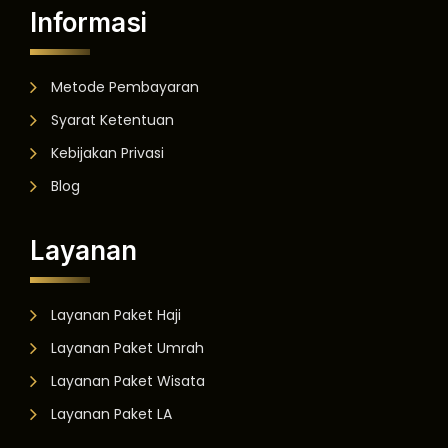
Informasi
Metode Pembayaran
Syarat Ketentuan
Kebijakan Privasi
Blog
Layanan
Layanan Paket Haji
Layanan Paket Umrah
Layanan Paket Wisata
Layanan Paket LA