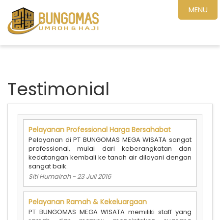
MENU
Testimonial
Pelayanan Professional Harga Bersahabat
Pelayanan di PT BUNGOMAS MEGA WISATA sangat
professional, mulai dari keberangkatan dan
kedatangan kembali ke tanah air dilayani dengan
sangat baik.
Siti Humairah
-
23 Juli 2016
Pelayanan Ramah & Kekeluargaan
PT BUNGOMAS MEGA WISATA memiliki staff yang