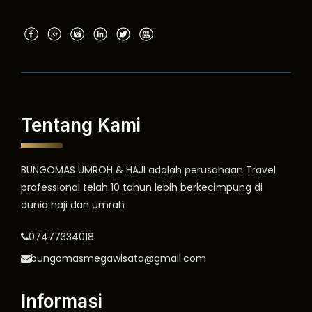
Tentang Kami
BUNGOMAS UMROH & HAJI adalah perusahaan Travel
professional telah 10 tahun lebih berkecimpung di
dunia haji dan umrah
07477334018
bungomasmegawisata@gmail.com
Informasi