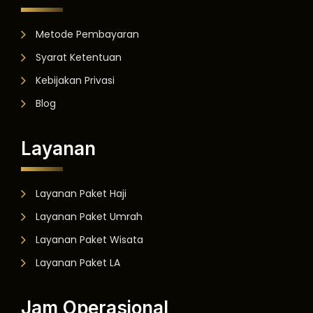
Metode Pembayaran
Syarat Ketentuan
Kebijakan Privasi
Blog
Layanan
Layanan Paket Haji
Layanan Paket Umrah
Layanan Paket Wisata
Layanan Paket LA
Jam Operasional