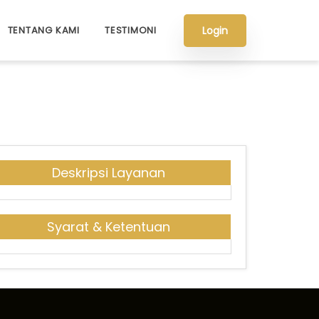
Login
TENTANG KAMI
TESTIMONI
Deskripsi Layanan
Syarat & Ketentuan