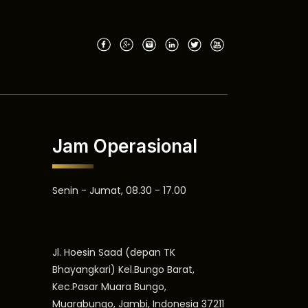
Jam Operasional
Senin - Jumat, 08.30 - 17.00
Jl. Hoesin Saad (depan TK
Bhayangkari) Kel.Bungo Barat,
Kec.Pasar Muara Bungo,
Muarabungo, Jambi, Indonesia 37211