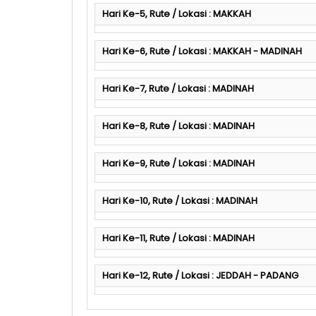
Hari Ke-5, Rute / Lokasi : MAKKAH
Hari Ke-6, Rute / Lokasi : MAKKAH - MADINAH
Hari Ke-7, Rute / Lokasi : MADINAH
Hari Ke-8, Rute / Lokasi : MADINAH
Hari Ke-9, Rute / Lokasi : MADINAH
Hari Ke-10, Rute / Lokasi : MADINAH
Hari Ke-11, Rute / Lokasi : MADINAH
Hari Ke-12, Rute / Lokasi : JEDDAH - PADANG