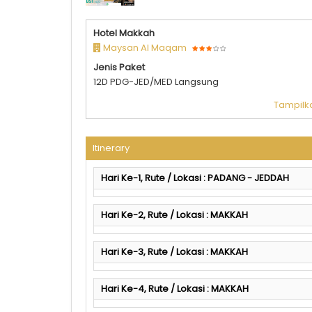
NEW
Hotel Makkah
Maysan Al Maqam
Jenis Paket
12D PDG-JED/MED Langsung
Tampilka
Itinerary
Hari Ke-1, Rute / Lokasi : PADANG - JEDDAH
Hari Ke-2, Rute / Lokasi : MAKKAH
Hari Ke-3, Rute / Lokasi : MAKKAH
Hari Ke-4, Rute / Lokasi : MAKKAH