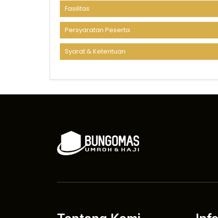
Fasilitas
Persyaratan Peserta
Syarat & Ketentuan